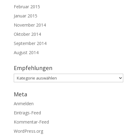
Februar 2015
Januar 2015
November 2014
Oktober 2014
September 2014
August 2014
Empfehlungen
Empfehlungen
Meta
Anmelden
Eintrags-Feed
Kommentar-Feed
WordPress.org