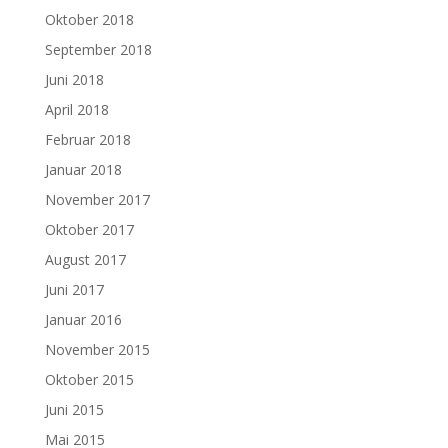
Oktober 2018
September 2018
Juni 2018
April 2018
Februar 2018
Januar 2018
November 2017
Oktober 2017
August 2017
Juni 2017
Januar 2016
November 2015
Oktober 2015
Juni 2015
Mai 2015