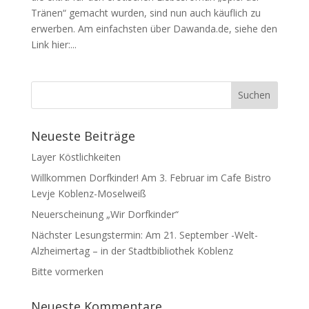
Tränen“ gemacht wurden, sind nun auch käuflich zu
erwerben. Am einfachsten über Dawanda.de, siehe den
Link hier:...
Neueste Beiträge
Layer Köstlichkeiten
Willkommen Dorfkinder! Am 3. Februar im Cafe Bistro
Levje Koblenz-Moselweiß
Neuerscheinung „Wir Dorfkinder“
Nächster Lesungstermin: Am 21. September -Welt-
Alzheimertag – in der Stadtbibliothek Koblenz
Bitte vormerken
Neueste Kommentare