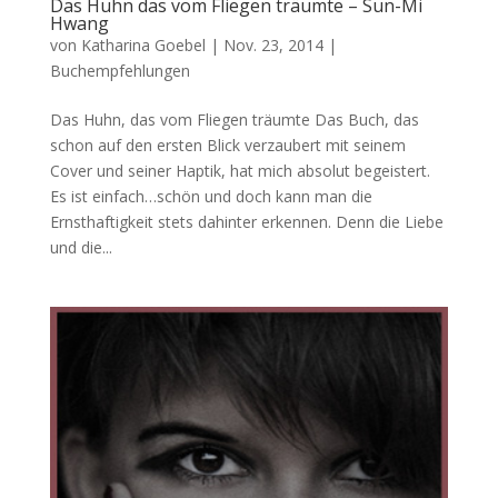
Das Huhn das vom Fliegen träumte – Sun-Mi
Hwang
von
Katharina Goebel
|
Nov. 23, 2014
|
Buchempfehlungen
Das Huhn, das vom Fliegen träumte Das Buch, das
schon auf den ersten Blick verzaubert mit seinem
Cover und seiner Haptik, hat mich absolut begeistert.
Es ist einfach…schön und doch kann man die
Ernsthaftigkeit stets dahinter erkennen. Denn die Liebe
und die...