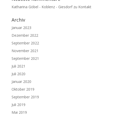
Katharina Göbel - Koblenz - Giesdorf
zu
Kontakt
Archiv
Januar 2023
Dezember 2022
September 2022
November 2021
September 2021
Juli 2021
Juli 2020
Januar 2020
Oktober 2019
September 2019
Juli 2019
Mai 2019