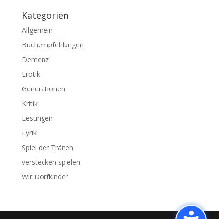
Kategorien
Allgemein
Buchempfehlungen
Demenz
Erotik
Generationen
Kritik
Lesungen
Lyrik
Spiel der Tränen
verstecken spielen
Wir Dorfkinder