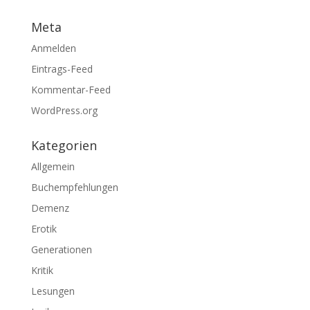
Meta
Anmelden
Eintrags-Feed
Kommentar-Feed
WordPress.org
Kategorien
Allgemein
Buchempfehlungen
Demenz
Erotik
Generationen
Kritik
Lesungen