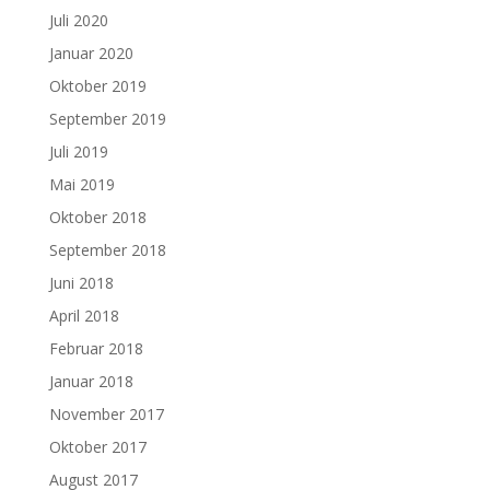
Juli 2020
Januar 2020
Oktober 2019
September 2019
Juli 2019
Mai 2019
Oktober 2018
September 2018
Juni 2018
April 2018
Februar 2018
Januar 2018
November 2017
Oktober 2017
August 2017