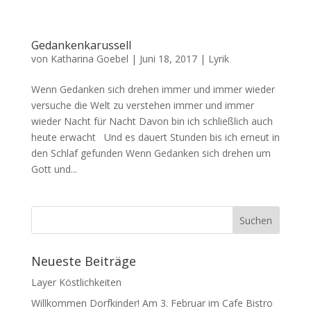
Gedankenkarussell
von
Katharina Goebel
|
Juni 18, 2017
|
Lyrik
Wenn Gedanken sich drehen immer und immer wieder
versuche die Welt zu verstehen immer und immer
wieder Nacht für Nacht Davon bin ich schließlich auch
heute erwacht Und es dauert Stunden bis ich erneut in
den Schlaf gefunden Wenn Gedanken sich drehen um
Gott und...
Neueste Beiträge
Layer Köstlichkeiten
Willkommen Dorfkinder! Am 3. Februar im Cafe Bistro