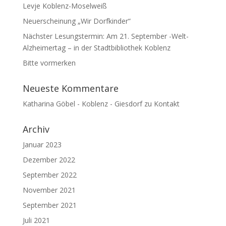
Levje Koblenz-Moselweiß
Neuerscheinung „Wir Dorfkinder“
Nächster Lesungstermin: Am 21. September -Welt-
Alzheimertag – in der Stadtbibliothek Koblenz
Bitte vormerken
Neueste Kommentare
Katharina Göbel - Koblenz - Giesdorf
zu
Kontakt
Archiv
Januar 2023
Dezember 2022
September 2022
November 2021
September 2021
Juli 2021