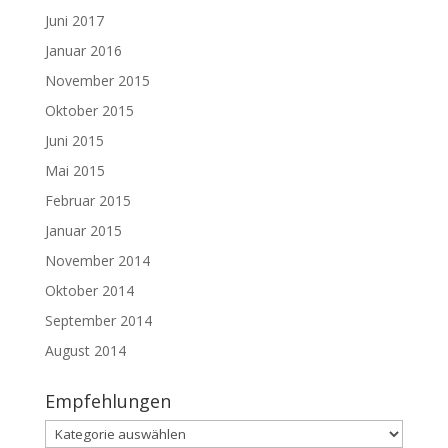
Juni 2017
Januar 2016
November 2015
Oktober 2015
Juni 2015
Mai 2015
Februar 2015
Januar 2015
November 2014
Oktober 2014
September 2014
August 2014
Empfehlungen
Empfehlungen