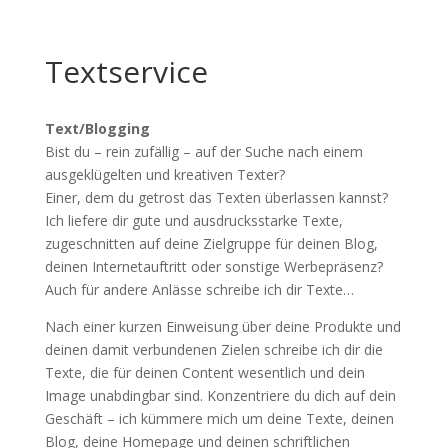
Textservice
Text/Blogging
Bist du – rein zufällig – auf der Suche nach einem
ausgeklügelten und kreativen Texter?
Einer, dem du getrost das Texten überlassen kannst?
Ich liefere dir gute und ausdrucksstarke Texte,
zugeschnitten auf deine Zielgruppe für deinen Blog,
deinen Internetauftritt oder sonstige Werbepräsenz?
Auch für andere Anlässe schreibe ich dir Texte…
Nach einer kurzen Einweisung über deine Produkte und
deinen damit verbundenen Zielen schreibe ich dir die
Texte, die für deinen Content wesentlich und dein
Image unabdingbar sind. Konzentriere du dich auf dein
Geschäft – ich kümmere mich um deine Texte, deinen
Blog, deine Homepage und deinen schriftlichen