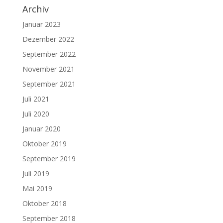
Archiv
Januar 2023
Dezember 2022
September 2022
November 2021
September 2021
Juli 2021
Juli 2020
Januar 2020
Oktober 2019
September 2019
Juli 2019
Mai 2019
Oktober 2018
September 2018