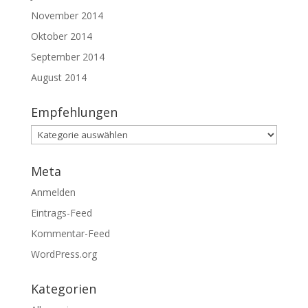
November 2014
Oktober 2014
September 2014
August 2014
Empfehlungen
Empfehlungen
Meta
Anmelden
Eintrags-Feed
Kommentar-Feed
WordPress.org
Kategorien