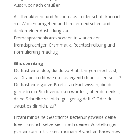
Ausdruck nach draußen!
Als Redakteurin und Autorin aus Leidenschaft kann ich
mit Worten umgehen und bin der deutschen und –
dank meiner Ausbildung zur
Fremdsprachenkorrespondentin – auch der
fremdsprachigen Grammatik, Rechtschreibung und
Formulierung mächtig.
Ghostwriting
Du hast eine Idee, die du zu Blatt bringen möchtest,
weißt aber nicht wie du das eigentlich anstellen sollst?
Du hast eine ganze Palette an Fachwissen, die du
gerne in ein Buch verpacken würdest, aber du denkst,
deine Schreibe sei nicht gut genug dafür? Oder du
traust es dir nicht zu?
Erzähl mir deine Geschichte beziehungsweise deine
Idee – und ich setze sie – nach deinen Vorstellungen
gemeinsam mit dir und meinem Branchen Know-how