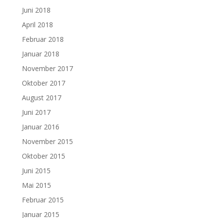
Juni 2018
April 2018
Februar 2018
Januar 2018
November 2017
Oktober 2017
August 2017
Juni 2017
Januar 2016
November 2015
Oktober 2015
Juni 2015
Mai 2015
Februar 2015
Januar 2015