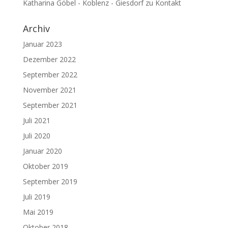
Katharina Göbel - Koblenz - Giesdorf
zu
Kontakt
Archiv
Januar 2023
Dezember 2022
September 2022
November 2021
September 2021
Juli 2021
Juli 2020
Januar 2020
Oktober 2019
September 2019
Juli 2019
Mai 2019
Oktober 2018