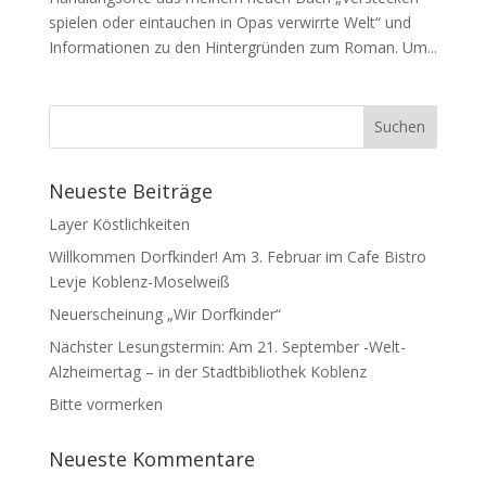
spielen oder eintauchen in Opas verwirrte Welt“ und
Informationen zu den Hintergründen zum Roman. Um...
Neueste Beiträge
Layer Köstlichkeiten
Willkommen Dorfkinder! Am 3. Februar im Cafe Bistro
Levje Koblenz-Moselweiß
Neuerscheinung „Wir Dorfkinder“
Nächster Lesungstermin: Am 21. September -Welt-
Alzheimertag – in der Stadtbibliothek Koblenz
Bitte vormerken
Neueste Kommentare