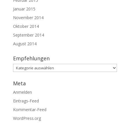
Februar 2015
Januar 2015
November 2014
Oktober 2014
September 2014
August 2014
Empfehlungen
Empfehlungen
Meta
Anmelden
Eintrags-Feed
Kommentar-Feed
WordPress.org