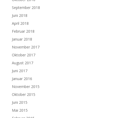
September 2018
Juni 2018
April 2018
Februar 2018
Januar 2018
November 2017
Oktober 2017
August 2017
Juni 2017
Januar 2016
November 2015
Oktober 2015
Juni 2015
Mai 2015