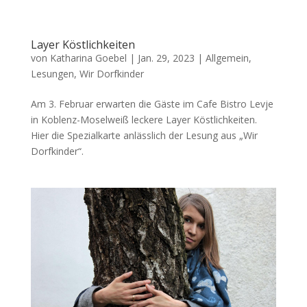
Layer Köstlichkeiten
von
Katharina Goebel
|
Jan. 29, 2023
|
Allgemein
,
Lesungen
,
Wir Dorfkinder
Am 3. Februar erwarten die Gäste im Cafe Bistro Levje
in Koblenz-Moselweiß leckere Layer Köstlichkeiten.
Hier die Spezialkarte anlässlich der Lesung aus „Wir
Dorfkinder“.