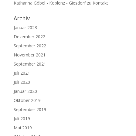
Katharina Göbel - Koblenz - Giesdorf
zu
Kontakt
Archiv
Januar 2023
Dezember 2022
September 2022
November 2021
September 2021
Juli 2021
Juli 2020
Januar 2020
Oktober 2019
September 2019
Juli 2019
Mai 2019