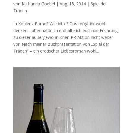
von
Katharina Goebel
|
Aug. 15, 2014
|
Spiel der
Tränen
In Koblenz Porno? Wie bitte? Das mögt ihr wohl
denken… aber natürlich enthalte ich euch die Erklärung
zu dieser außergewöhnlichen PR-Aktion nicht weiter
vor. Nach meiner Buchpräsentation von „Spiel der
Tränen“ – ein erotischer Liebesroman wohl...