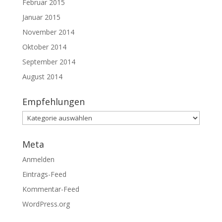
Februar 2015
Januar 2015
November 2014
Oktober 2014
September 2014
August 2014
Empfehlungen
Empfehlungen
Meta
Anmelden
Eintrags-Feed
Kommentar-Feed
WordPress.org