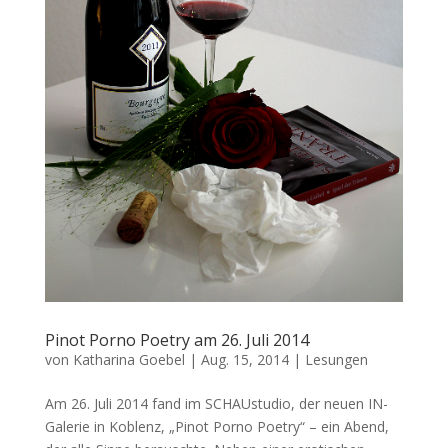
Pinot Porno Poetry am 26. Juli 2014
von
Katharina Goebel
|
Aug. 15, 2014
|
Lesungen
Am 26. Juli 2014 fand im SCHAUstudio, der neuen IN-
Galerie in Koblenz, „Pinot Porno Poetry“ – ein Abend,