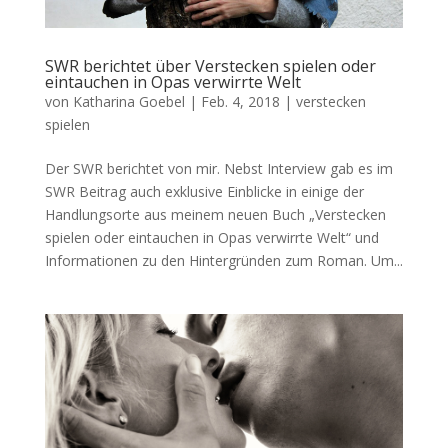
SWR berichtet über Verstecken spielen oder
eintauchen in Opas verwirrte Welt
von
Katharina Goebel
|
Feb. 4, 2018
|
verstecken
spielen
Der SWR berichtet von mir. Nebst Interview gab es im
SWR Beitrag auch exklusive Einblicke in einige der
Handlungsorte aus meinem neuen Buch „Verstecken
spielen oder eintauchen in Opas verwirrte Welt“ und
Informationen zu den Hintergründen zum Roman. Um...