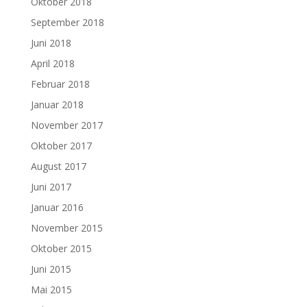
Oktober 2018
September 2018
Juni 2018
April 2018
Februar 2018
Januar 2018
November 2017
Oktober 2017
August 2017
Juni 2017
Januar 2016
November 2015
Oktober 2015
Juni 2015
Mai 2015