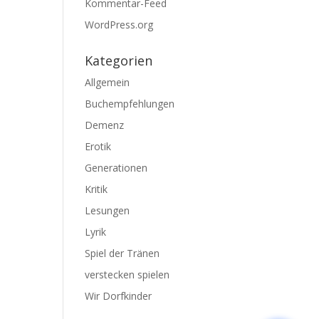
Kommentar-Feed
WordPress.org
Kategorien
Allgemein
Buchempfehlungen
Demenz
Erotik
Generationen
Kritik
Lesungen
Lyrik
Spiel der Tränen
verstecken spielen
Wir Dorfkinder