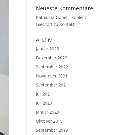
Neueste Kommentare
Katharina Göbel - Koblenz -
Giesdorf
zu
Kontakt
Archiv
Januar 2023
Dezember 2022
September 2022
November 2021
September 2021
Juli 2021
Juli 2020
Januar 2020
Oktober 2019
September 2019