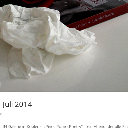
 Juli 2014
en
IN-Galerie in Koblenz, „Pinot Porno Poetry“ – ein Abend, der alle Si