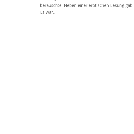
berauschte. Neben einer erotischen Lesung gab
Es war...