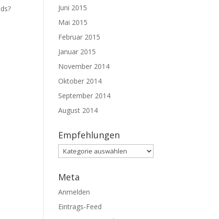
Juni 2015
nds?
Mai 2015
Februar 2015
Januar 2015
November 2014
Oktober 2014
September 2014
August 2014
Empfehlungen
Empfehlungen
Meta
Anmelden
Eintrags-Feed