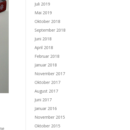
Juli 2019
Mai 2019
Oktober 2018
September 2018
Juni 2018
April 2018
Februar 2018
Januar 2018
November 2017
Oktober 2017
August 2017
Juni 2017
Januar 2016
November 2015
Oktober 2015
nne