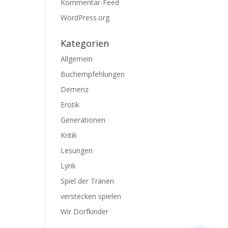
Kommentar-Feed
WordPress.org
Kategorien
Allgemein
Buchempfehlungen
Demenz
Erotik
Generationen
Kritik
Lesungen
Lyrik
Spiel der Tränen
verstecken spielen
Wir Dorfkinder