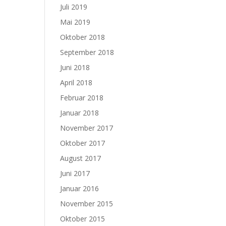
Juli 2019
Mai 2019
Oktober 2018
September 2018
Juni 2018
April 2018
Februar 2018
Januar 2018
November 2017
Oktober 2017
August 2017
Juni 2017
Januar 2016
November 2015
Oktober 2015