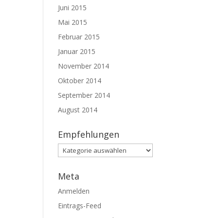
Juni 2015
Mai 2015
Februar 2015
Januar 2015
November 2014
Oktober 2014
September 2014
August 2014
Empfehlungen
Empfehlungen
Meta
Anmelden
Eintrags-Feed