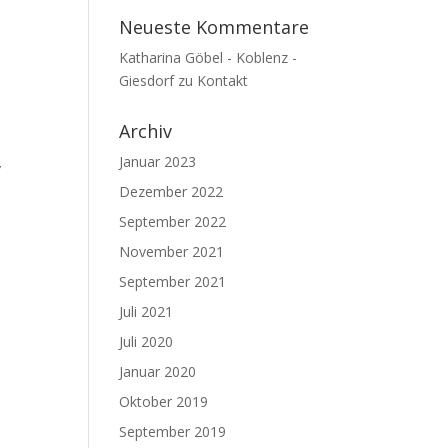
Neueste Kommentare
Katharina Göbel - Koblenz -
Giesdorf
zu
Kontakt
Archiv
Januar 2023
/
Dezember 2022
September 2022
November 2021
September 2021
Juli 2021
Juli 2020
Januar 2020
Oktober 2019
September 2019