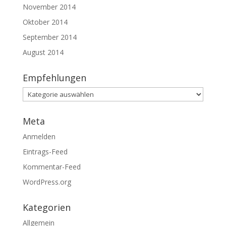
November 2014
Oktober 2014
September 2014
August 2014
Empfehlungen
Empfehlungen
Meta
Anmelden
Eintrags-Feed
Kommentar-Feed
WordPress.org
Kategorien
Allgemein