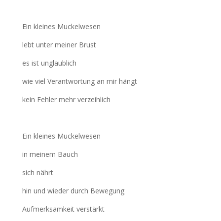
Ein kleines Muckelwesen
lebt unter meiner Brust
es ist unglaublich
wie viel Verantwortung an mir hängt
kein Fehler mehr verzeihlich
Ein kleines Muckelwesen
in meinem Bauch
sich nährt
hin und wieder durch Bewegung
Aufmerksamkeit verstärkt