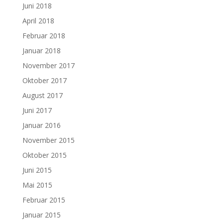
Juni 2018
April 2018
Februar 2018
Januar 2018
November 2017
Oktober 2017
August 2017
Juni 2017
Januar 2016
November 2015
Oktober 2015
Juni 2015
Mai 2015
Februar 2015
Januar 2015