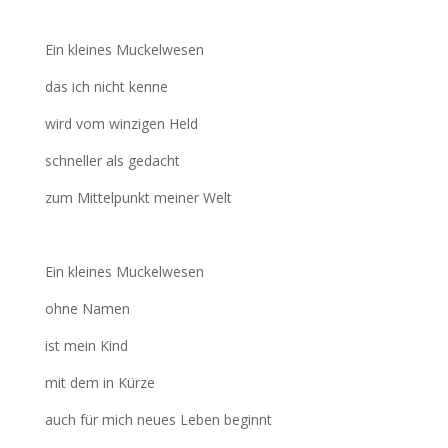
Ein kleines Muckelwesen
das ich nicht kenne
wird vom winzigen Held
schneller als gedacht
zum Mittelpunkt meiner Welt
Ein kleines Muckelwesen
ohne Namen
ist mein Kind
mit dem in Kürze
auch für mich neues Leben beginnt