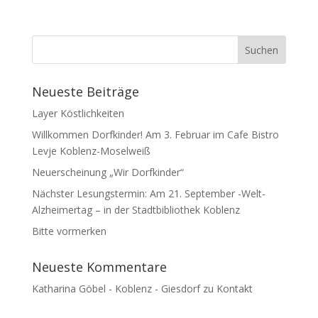
Neueste Beiträge
Layer Köstlichkeiten
Willkommen Dorfkinder! Am 3. Februar im Cafe Bistro
Levje Koblenz-Moselweiß
Neuerscheinung „Wir Dorfkinder“
Nächster Lesungstermin: Am 21. September -Welt-
Alzheimertag – in der Stadtbibliothek Koblenz
Bitte vormerken
Neueste Kommentare
Katharina Göbel - Koblenz - Giesdorf
zu
Kontakt