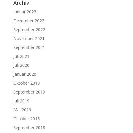
Archiv
Januar 2023
Dezember 2022
September 2022
November 2021
September 2021
Juli 2021
Juli 2020
Januar 2020
Oktober 2019
September 2019
Juli 2019
Mai 2019
Oktober 2018
September 2018