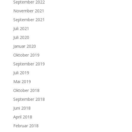
September 2022
November 2021
September 2021
Juli 2021
Juli 2020
Januar 2020
Oktober 2019
September 2019
Juli 2019
Mai 2019
Oktober 2018
September 2018
Juni 2018
April 2018
Februar 2018