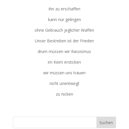
ihn zu erschaffen
kann nur gelingen
ohne Gebrauch jeglicher Waffen
Unser Bestreben ist der Frieden
drum müssen wir Rassismus
im Keim ersticken
wir müssen uns trauen
nicht unentwegt
zu nicken