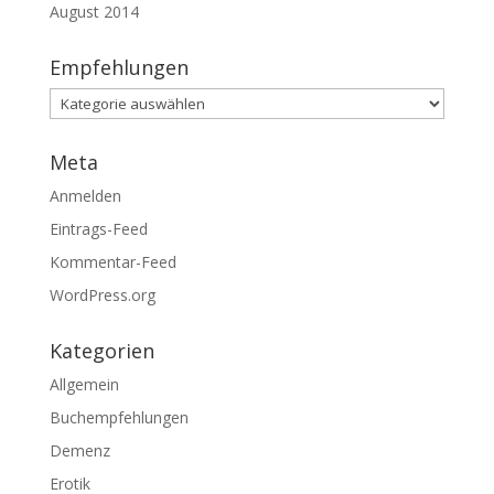
August 2014
Empfehlungen
Empfehlungen
Meta
Anmelden
Eintrags-Feed
Kommentar-Feed
WordPress.org
Kategorien
Allgemein
Buchempfehlungen
Demenz
Erotik