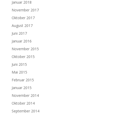
Januar 2018
November 2017
Oktober 2017
August 2017
Juni 2017
Januar 2016
November 2015
Oktober 2015
Juni 2015
Mai 2015
Februar 2015
Januar 2015
November 2014
Oktober 2014
September 2014