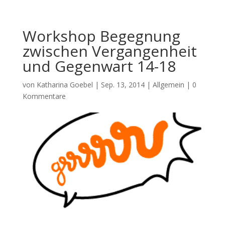
Workshop Begegnung
zwischen Vergangenheit
und Gegenwart 14-18
von
Katharina Goebel
|
Sep. 13, 2014
|
Allgemein
|
0
Kommentare