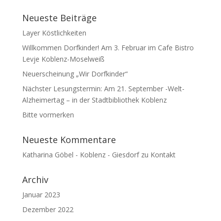
Neueste Beiträge
Layer Köstlichkeiten
Willkommen Dorfkinder! Am 3. Februar im Cafe Bistro
Levje Koblenz-Moselweiß
Neuerscheinung „Wir Dorfkinder“
Nächster Lesungstermin: Am 21. September -Welt-
Alzheimertag – in der Stadtbibliothek Koblenz
Bitte vormerken
Neueste Kommentare
Katharina Göbel - Koblenz - Giesdorf
zu
Kontakt
Archiv
Januar 2023
Dezember 2022